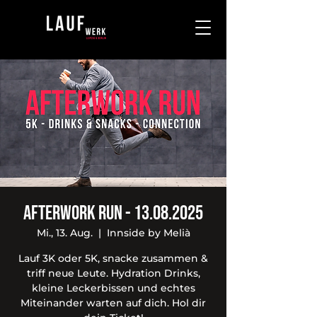
Afterwork Run - 13.08.2025
Mi., 13. Aug.
  |  
Innside by Melià
Lauf 3K oder 5K, snacke zusammen &
triff neue Leute. Hydration Drinks,
kleine Leckerbissen und echtes
Miteinander warten auf dich. Hol dir