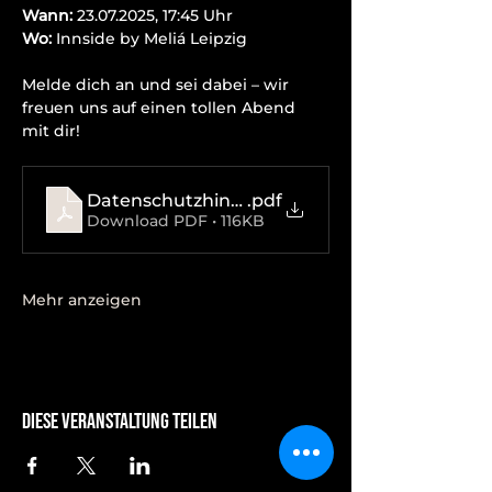
Wann:
 23.07.2025, 17:45 Uhr
Wo:
 Innside by Meliá Leipzig
Melde dich an und sei dabei – wir 
freuen uns auf einen tollen Abend 
mit dir!
Datenschutzhinweise
.pdf
Download PDF • 116KB
Mehr anzeigen
Diese Veranstaltung teilen