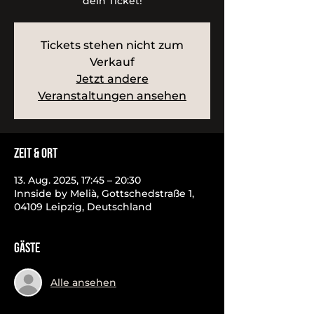
dein Ticket!
Tickets stehen nicht zum
Verkauf
Jetzt andere
Veranstaltungen ansehen
Zeit & Ort
13. Aug. 2025, 17:45 – 20:30
Innside by Melià, Gottschedstraße 1,
04109 Leipzig, Deutschland
Gäste
Alle ansehen