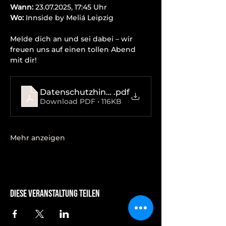
Wann:
 23.07.2025, 17:45 Uhr
Wo:
 Innside by Meliá Leipzig
Melde dich an und sei dabei – wir 
freuen uns auf einen tollen Abend 
mit dir!
Datenschutzhinweise
.pdf
Download PDF • 116KB
Mehr anzeigen
Diese Veranstaltung teilen