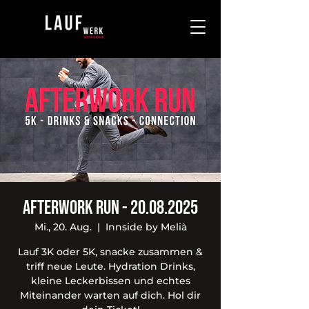
Afterwork Run - 20.08.2025
Mi., 20. Aug.
  |  
Innside by Melià
Lauf 3K oder 5K, snacke zusammen &
triff neue Leute. Hydration Drinks,
kleine Leckerbissen und echtes
Miteinander warten auf dich. Hol dir