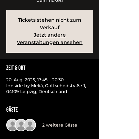
dein Ticket!
Tickets stehen nicht zum
Verkauf
Jetzt andere
Veranstaltungen ansehen
Zeit & Ort
20. Aug. 2025, 17:45 – 20:30
Innside by Melià, Gottschedstraße 1,
04109 Leipzig, Deutschland
Gäste
+2 weitere Gäste