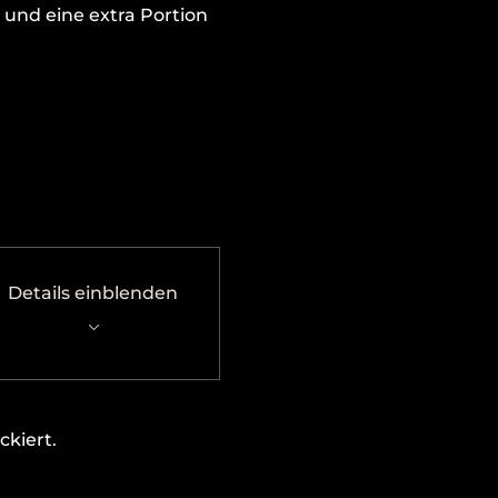
 und eine extra Portion 
Details einblenden
kiert.