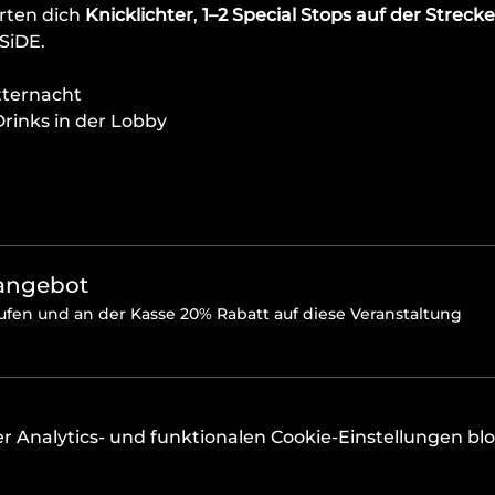
ten dich 
Knicklichter
, 
1–2 Special Stops auf der Strecke
SiDE.
itternacht
rinks in der Lobby
sangebot
ufen und an der Kasse 20% Rabatt auf diese Veranstaltung
Analytics- und funktionalen Cookie-Einstellungen bloc