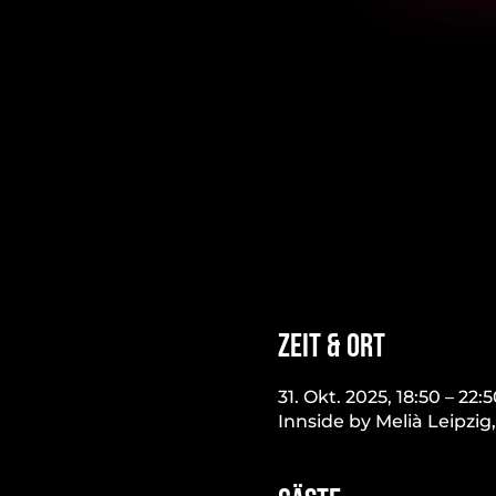
Zeit & Ort
31. Okt. 2025, 18:50 – 22:
Innside by Melià Leipzig