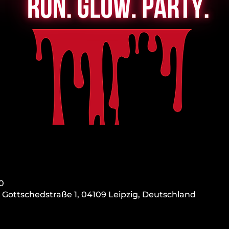
50
, Gottschedstraße 1, 04109 Leipzig, Deutschland