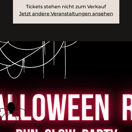
Tickets stehen nicht zum Verkauf
Jetzt andere Veranstaltungen ansehen