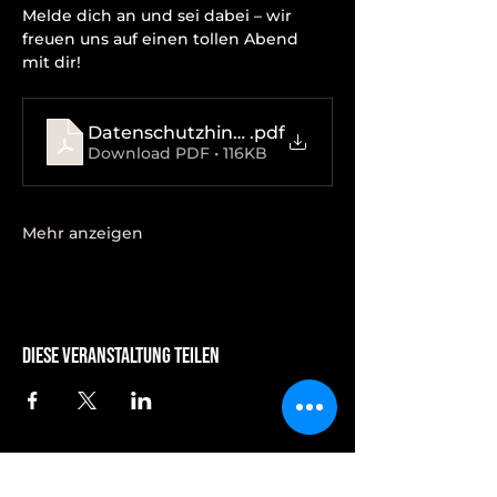
Melde dich an und sei dabei – wir 
freuen uns auf einen tollen Abend 
mit dir!
Datenschutzhinweise
.pdf
Download PDF • 116KB
Mehr anzeigen
Diese Veranstaltung teilen