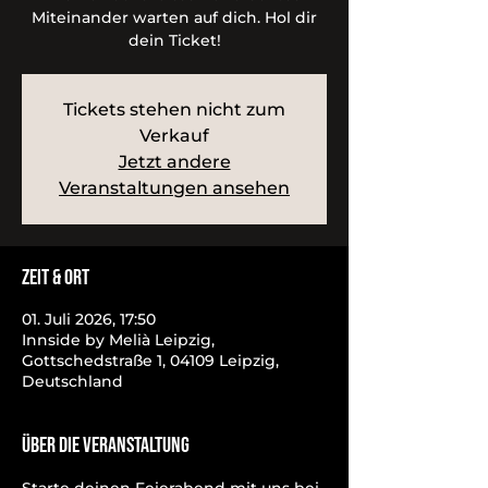
Miteinander warten auf dich. Hol dir
dein Ticket!
Tickets stehen nicht zum
Verkauf
Jetzt andere
Veranstaltungen ansehen
Zeit & Ort
01. Juli 2026, 17:50
Innside by Melià Leipzig,
Gottschedstraße 1, 04109 Leipzig,
Deutschland
Über die Veranstaltung