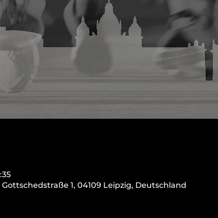
:35
, Gottschedstraße 1, 04109 Leipzig, Deutschland