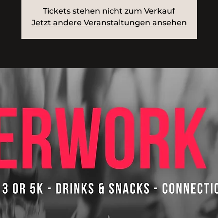
Tickets stehen nicht zum Verkauf
Jetzt andere Veranstaltungen ansehen