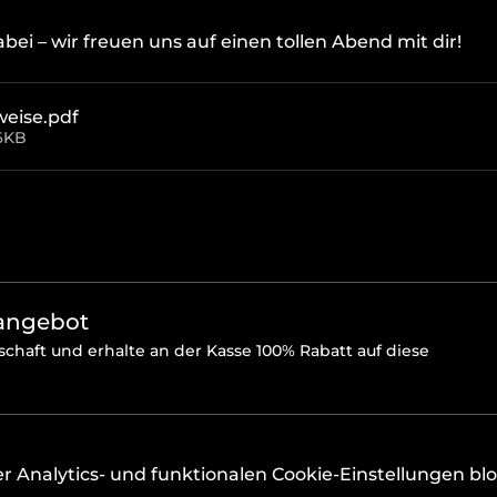
bei – wir freuen uns auf einen tollen Abend mit dir!
weise
.pdf
6KB
sangebot
chaft und erhalte an der Kasse 100% Rabatt auf diese
Analytics- und funktionalen Cookie-Einstellungen bloc