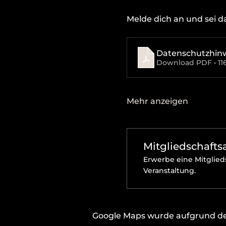
Melde dich an und sei da
Datenschutzhin
Download PDF • 11
Mehr anzeigen
Mitgliedschaft
Erwerbe eine Mitglieds
Veranstaltung.
Google Maps wurde aufgrund der 