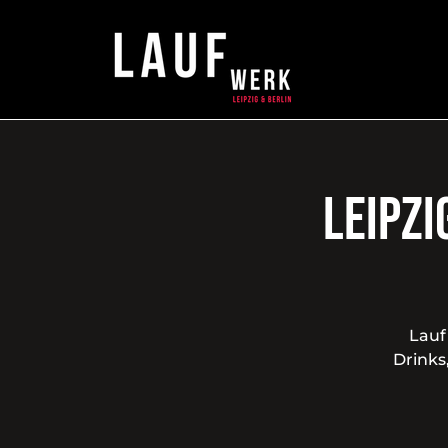
Leipzi
Lauf
Drinks