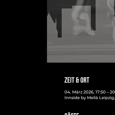
Zeit & Ort
04. März 2026, 17:50 – 20
Innside by Melià Leipzig