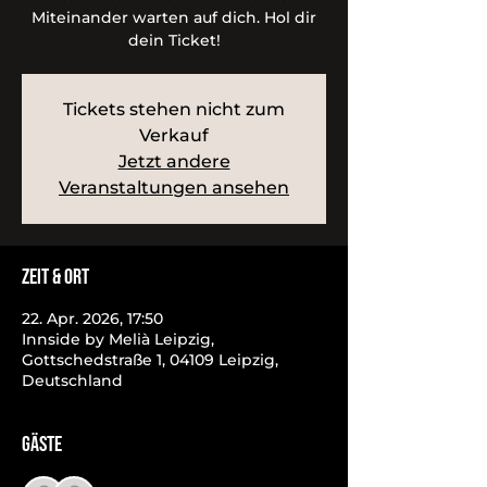
Miteinander warten auf dich. Hol dir
dein Ticket!
Tickets stehen nicht zum
Verkauf
Jetzt andere
Veranstaltungen ansehen
Zeit & Ort
22. Apr. 2026, 17:50
Innside by Melià Leipzig,
Gottschedstraße 1, 04109 Leipzig,
Deutschland
Gäste