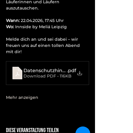
Läuferinnen und Läufern 
auszutauschen.
Wann:
 22.04.2026, 17:45 Uhr
Wo:
 Innside by Meliá Leipzig
Melde dich an und sei dabei – wir 
freuen uns auf einen tollen Abend 
mit dir!
Datenschutzhinweise
.pdf
Download PDF • 116KB
Mehr anzeigen
Diese Veranstaltung teilen