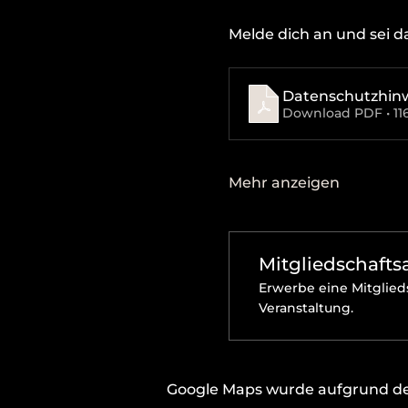
Melde dich an und sei da
Datenschutzhin
Download PDF • 11
Mehr anzeigen
Mitgliedschaft
Erwerbe eine Mitglieds
Veranstaltung.
Google Maps wurde aufgrund der 