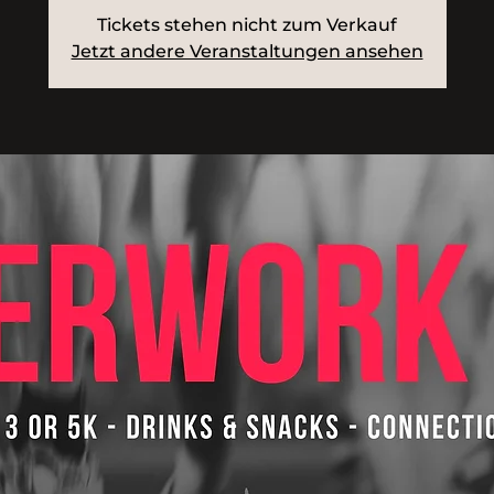
Tickets stehen nicht zum Verkauf
Jetzt andere Veranstaltungen ansehen