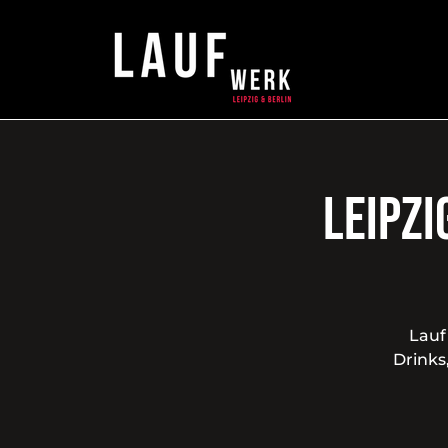
Leipzi
Lauf
Drinks