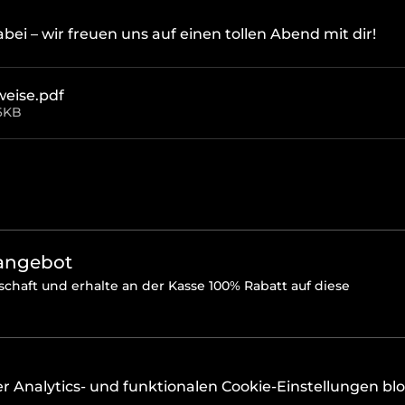
bei – wir freuen uns auf einen tollen Abend mit dir!
weise
.pdf
6KB
sangebot
chaft und erhalte an der Kasse 100% Rabatt auf diese
Analytics- und funktionalen Cookie-Einstellungen bloc