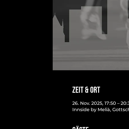
Zeit & Ort
26. Nov. 2025, 17:50 – 20:
Innside by Melià, Gottsc