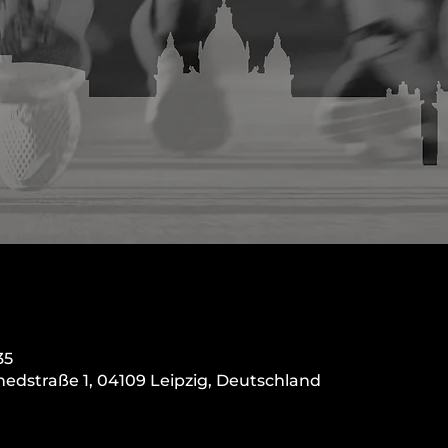
35
hedstraße 1, 04109 Leipzig, Deutschland