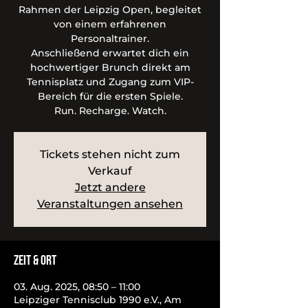
Rahmen der Leipzig Open, begleitet
von einem erfahrenen
Personaltrainer.
Anschließend erwartet dich ein
hochwertiger Brunch direkt am
Tennisplatz und Zugang zum VIP-
Bereich für die ersten Spiele.
Run. Recharge. Watch.
Tickets stehen nicht zum
Verkauf
Jetzt andere
Veranstaltungen ansehen
Zeit & Ort
03. Aug. 2025, 08:50 – 11:00
Leipziger Tennisclub 1990 e.V., Am