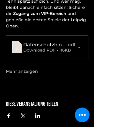
Tennisplatz auf dich. Und wer mag, 
bleibt danach einfach sitzen: Sichere 
dir 
Zugang zum VIP-Bereich
 und 
genieße die ersten Spiele der Leipzig 
Open.
Datenschutzhinweise
.pdf
Download PDF • 116KB
Mehr anzeigen
Diese Veranstaltung teilen