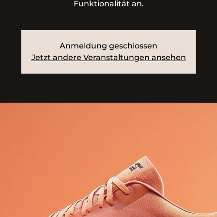
Funktionalität an.
Anmeldung geschlossen
Jetzt andere Veranstaltungen ansehen