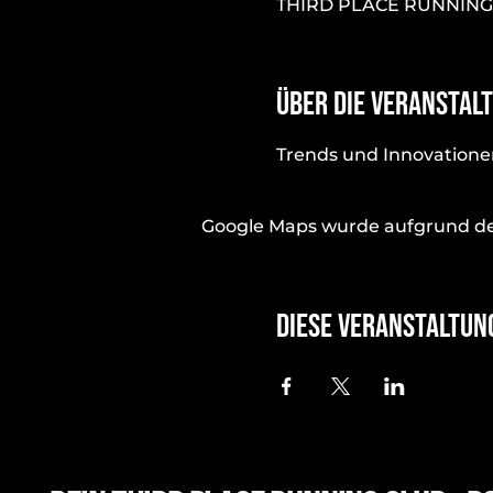
THIRD PLACE RUNNING CL
Über die Veranstal
Trends und Innovationen
Google Maps wurde aufgrund der 
Diese Veranstaltun