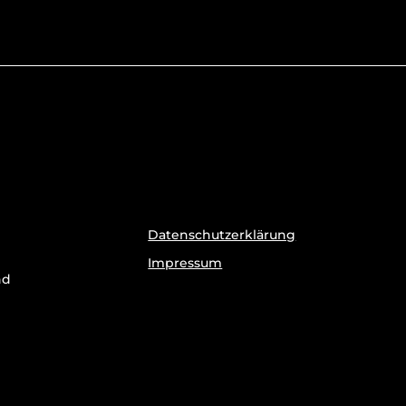
Datenschutzerklärung
Impressum
nd