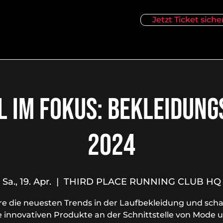
Jetzt Ticket siche
l im Fokus: Bekleidun
2024
Sa., 19. Apr.
  |  
THIRD PLACE RUNNING CLUB HQ
re die neuesten Trends in der Laufbekleidung und scha
e innovativen Produkte an der Schnittstelle von Mode 