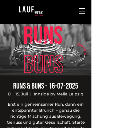
Runs & Buns - 16-07-2025
Di., 15. Juli
  |  
Innside by Melià Leipzig
Erst ein gemeinsamer Run, dann ein
entspannter Brunch – genau die
richtige Mischung aus Bewegung,
Genuss und guter Gesellschaft. Starte