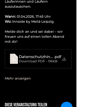
Läuferinnen und Läufern 
auszutauschen.
Wann:
 01.04.2026, 17:45 Uhr
Wo:
 Innside by Meliá Leipzig
Melde dich an und sei dabei – wir 
freuen uns auf einen tollen Abend 
mit dir!
Datenschutzhinweise
.pdf
Download PDF • 116KB
Mehr anzeigen
Diese Veranstaltung teilen