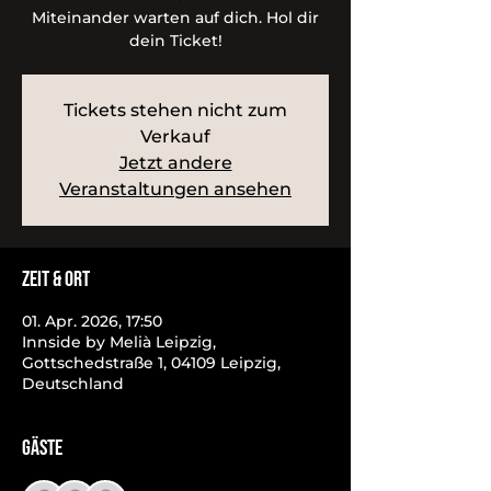
Miteinander warten auf dich. Hol dir
dein Ticket!
Tickets stehen nicht zum
Verkauf
Jetzt andere
Veranstaltungen ansehen
Zeit & Ort
01. Apr. 2026, 17:50
Innside by Melià Leipzig,
Gottschedstraße 1, 04109 Leipzig,
Deutschland
Gäste